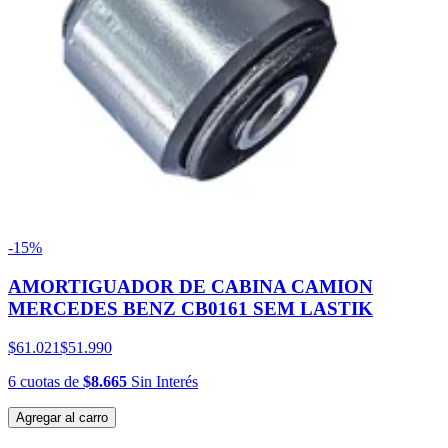
-15%
AMORTIGUADOR DE CABINA CAMION
MERCEDES BENZ CB0161 SEM LASTIK
$61.021
$51.990
6
cuotas
de
$8.665
Sin Interés
Agregar al carro