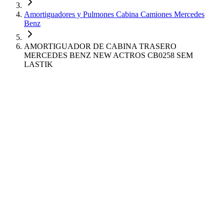
Amortiguadores y Pulmones Cabina Camiones Mercedes
Benz
AMORTIGUADOR DE CABINA TRASERO
MERCEDES BENZ NEW ACTROS CB0258 SEM
LASTIK