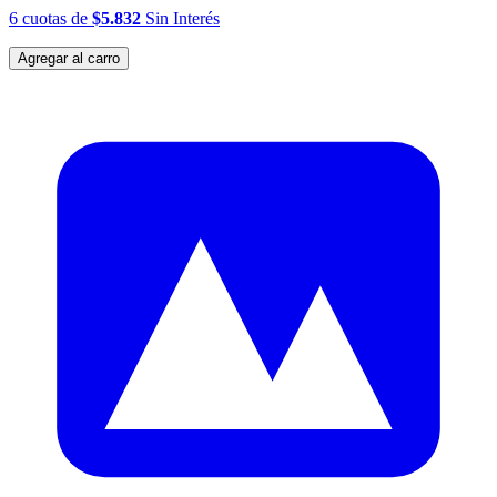
6
cuotas
de
$5.832
Sin Interés
Agregar al carro