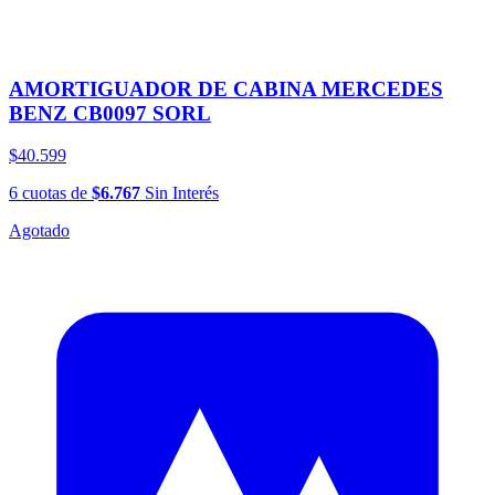
AMORTIGUADOR DE CABINA MERCEDES
BENZ CB0097 SORL
$40.599
6
cuotas
de
$6.767
Sin Interés
Agotado