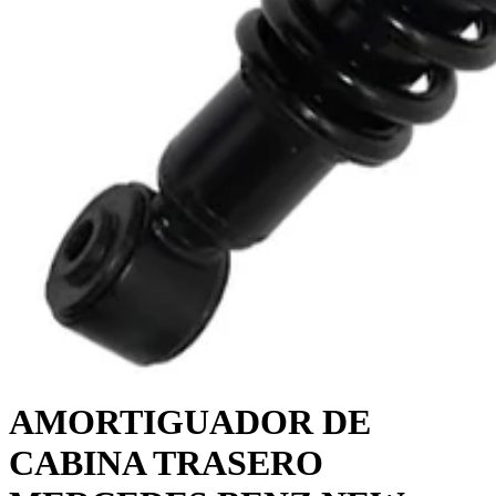
AMORTIGUADOR DE
CABINA TRASERO