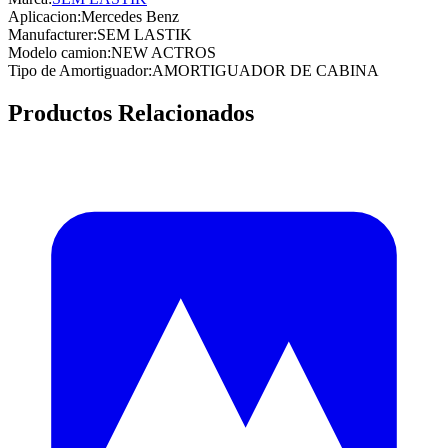
Aplicacion
:
Mercedes Benz
Manufacturer
:
SEM LASTIK
Modelo camion
:
NEW ACTROS
Tipo de Amortiguador
:
AMORTIGUADOR DE CABINA
Productos Relacionados