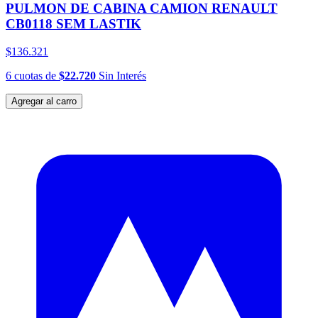
PULMON DE CABINA CAMION RENAULT
CB0118 SEM LASTIK
$136.321
6
cuotas
de
$22.720
Sin Interés
Agregar al carro