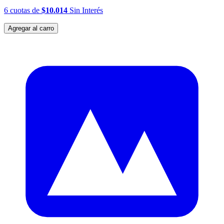
6
cuotas
de
$10.014
Sin Interés
Agregar al carro