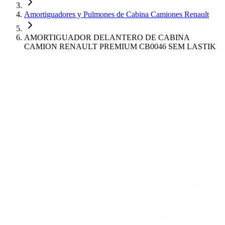
Amortiguadores y Pulmones de Cabina Camiones Renault
AMORTIGUADOR DELANTERO DE CABINA
CAMION RENAULT PREMIUM CB0046 SEM LASTIK