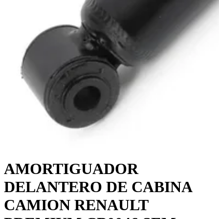
AMORTIGUADOR
DELANTERO DE CABINA
CAMION RENAULT