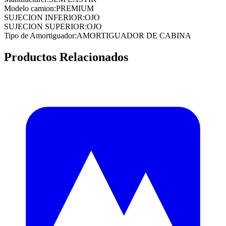
Modelo camion
:
PREMIUM
SUJECION INFERIOR
:
OJO
SUJECION SUPERIOR
:
OJO
Tipo de Amortiguador
:
AMORTIGUADOR DE CABINA
Productos Relacionados