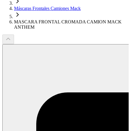
Máscaras Frontales Camiones Mack
MASCARA FRONTAL CROMADA CAMION MACK
ANTHEM