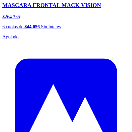
MASCARA FRONTAL MACK VISION
$264.335
6
cuotas
de
$44.056
Sin Interés
Agotado