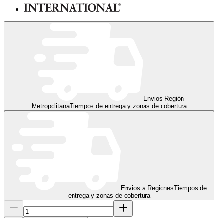
Envios Región
Metropolitana
Tiempos de entrega y zonas de cobertura
Envios a Regiones
Tiempos de
entrega y zonas de cobertura