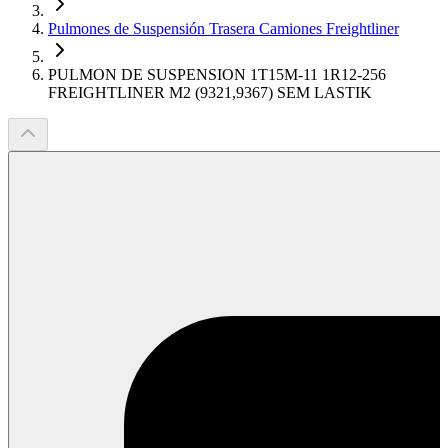
Pulmones de Suspensión Trasera Camiones Freightliner
PULMON DE SUSPENSION 1T15M-11 1R12-256
FREIGHTLINER M2 (9321,9367) SEM LASTIK