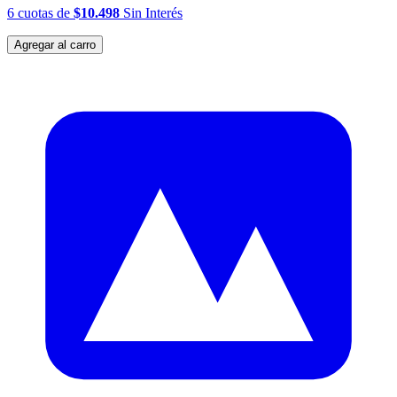
6
cuotas
de
$10.498
Sin Interés
Agregar al carro