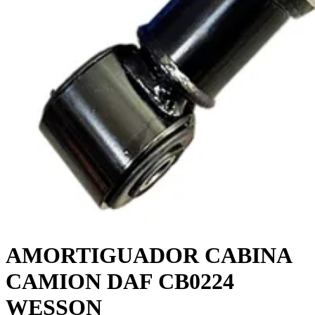
AMORTIGUADOR CABINA
CAMION DAF CB0224
WESSON