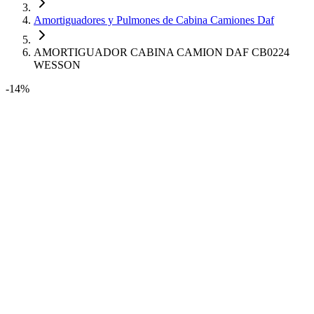
Amortiguadores y Pulmones de Cabina Camiones Daf
AMORTIGUADOR CABINA CAMION DAF CB0224
WESSON
-14%