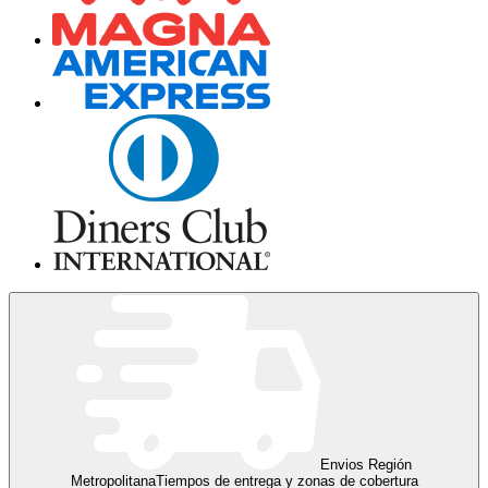
Envios Región
Metropolitana
Tiempos de entrega y zonas de cobertura