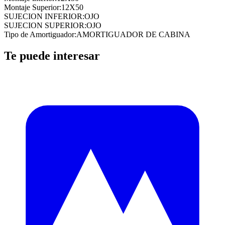
Montaje Superior
:
12X50
SUJECION INFERIOR
:
OJO
SUJECION SUPERIOR
:
OJO
Tipo de Amortiguador
:
AMORTIGUADOR DE CABINA
Te puede interesar