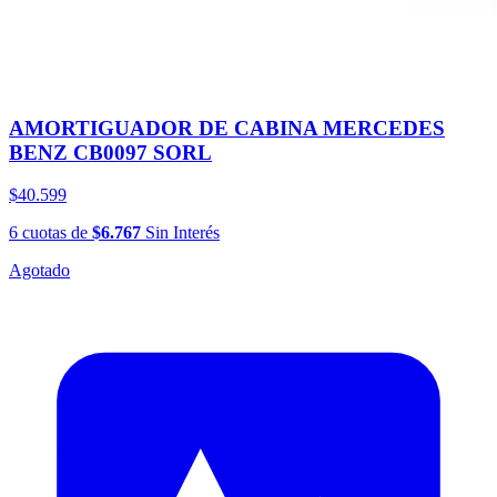
AMORTIGUADOR DE CABINA MERCEDES
BENZ CB0097 SORL
$40.599
6
cuotas
de
$6.767
Sin Interés
Agotado