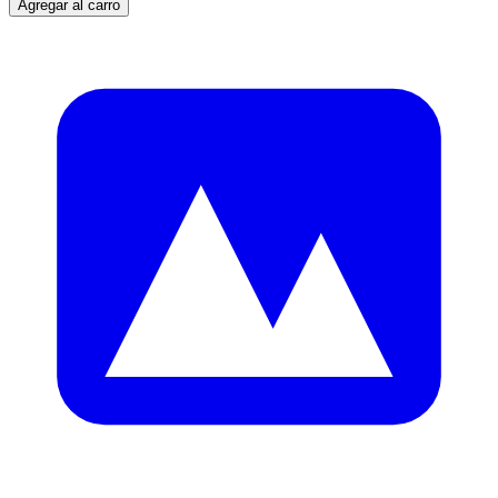
Agregar al carro