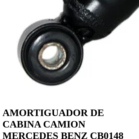
AMORTIGUADOR DE
CABINA CAMION
MERCEDES BENZ CB0148