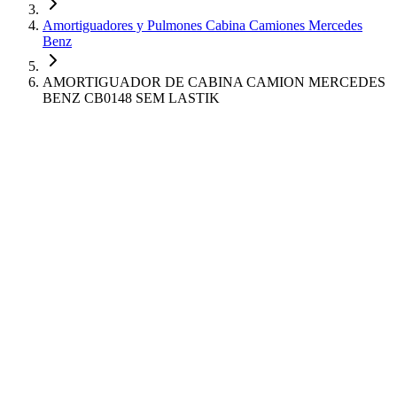
Amortiguadores y Pulmones Cabina Camiones Mercedes
Benz
AMORTIGUADOR DE CABINA CAMION MERCEDES
BENZ CB0148 SEM LASTIK