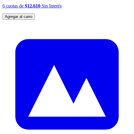
6
cuotas
de
$12.610
Sin Interés
Agregar al carro