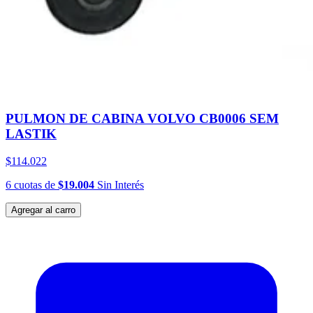
PULMON DE CABINA VOLVO CB0006 SEM
LASTIK
$114.022
6
cuotas
de
$19.004
Sin Interés
Agregar al carro