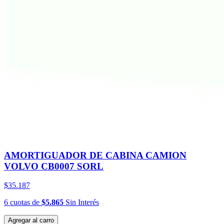
AMORTIGUADOR DE CABINA CAMION
VOLVO CB0007 SORL
$35.187
6
cuotas
de
$5.865
Sin Interés
Agregar al carro