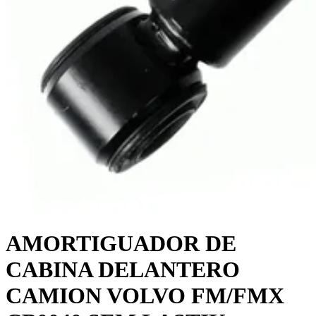
AMORTIGUADOR DE
CABINA DELANTERO
CAMION VOLVO FM/FMX