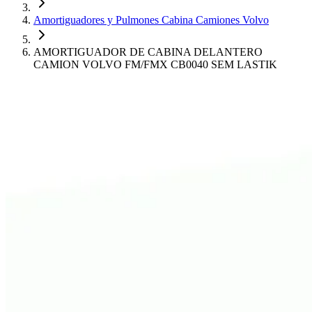
Amortiguadores y Pulmones Cabina Camiones Volvo
AMORTIGUADOR DE CABINA DELANTERO
CAMION VOLVO FM/FMX CB0040 SEM LASTIK