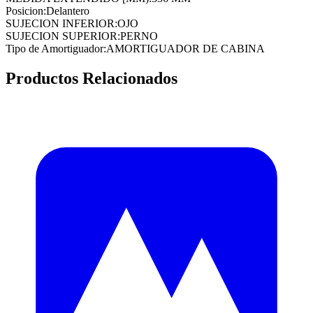
Posicion
:
Delantero
SUJECION INFERIOR
:
OJO
SUJECION SUPERIOR
:
PERNO
Tipo de Amortiguador
:
AMORTIGUADOR DE CABINA
Productos Relacionados