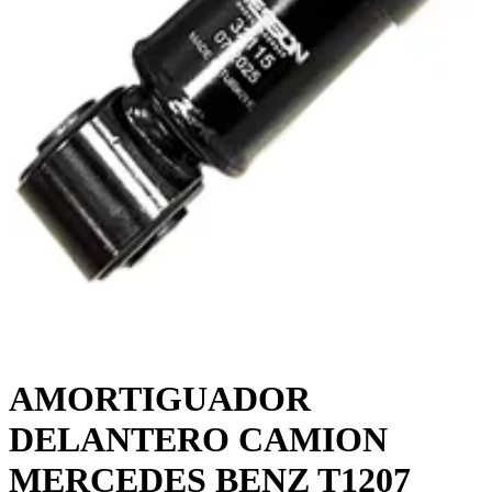
AMORTIGUADOR
DELANTERO CAMION
MERCEDES BENZ T1207