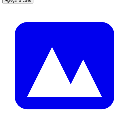
Agregar al carro