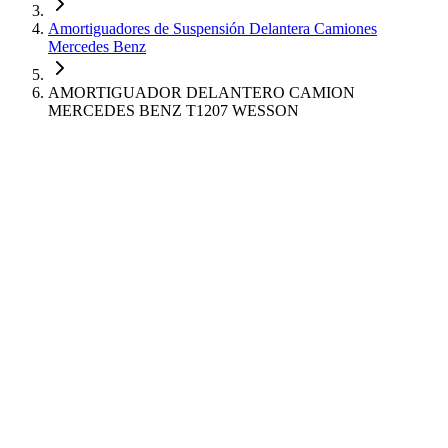
Amortiguadores de Suspensión Delantera Camiones
Mercedes Benz
AMORTIGUADOR DELANTERO CAMION
MERCEDES BENZ T1207 WESSON