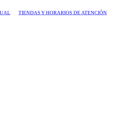
TUAL
TIENDAS Y HORARIOS DE ATENCIÓN