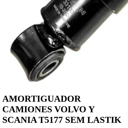
AMORTIGUADOR
CAMIONES VOLVO Y
SCANIA T5177 SEM LASTIK