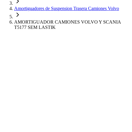
Amortiguadores de Suspension Trasera Camiones Volvo
AMORTIGUADOR CAMIONES VOLVO Y SCANIA
T5177 SEM LASTIK