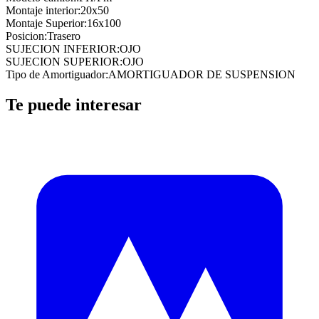
Montaje interior
:
20x50
Montaje Superior
:
16x100
Posicion
:
Trasero
SUJECION INFERIOR
:
OJO
SUJECION SUPERIOR
:
OJO
Tipo de Amortiguador
:
AMORTIGUADOR DE SUSPENSION
Te puede interesar