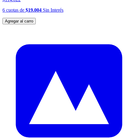
6
cuotas
de
$19.004
Sin Interés
Agregar al carro