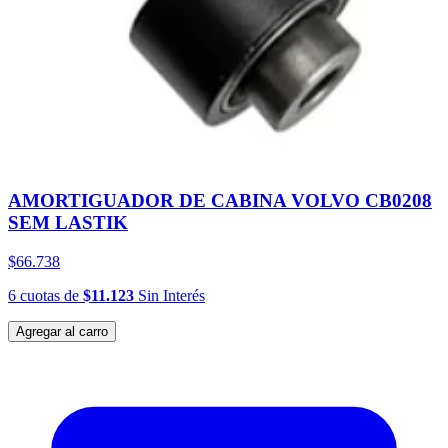
AMORTIGUADOR DE CABINA VOLVO CB0208
SEM LASTIK
$66.738
6
cuotas
de
$11.123
Sin Interés
Agregar al carro