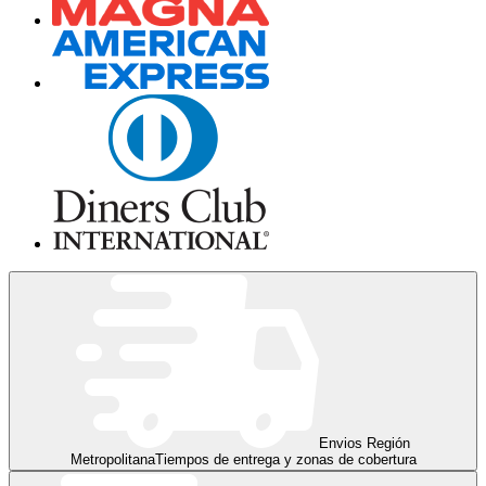
Envios Región
Metropolitana
Tiempos de entrega y zonas de cobertura