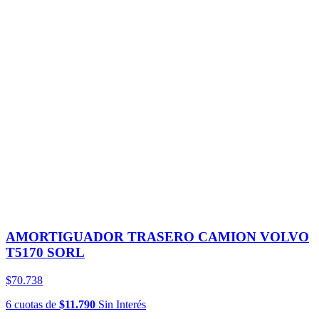
AMORTIGUADOR TRASERO CAMION VOLVO
T5170 SORL
$70.738
6
cuotas
de
$11.790
Sin Interés