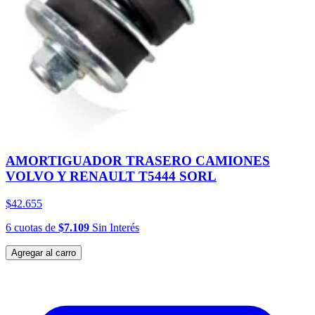
AMORTIGUADOR TRASERO CAMIONES
VOLVO Y RENAULT T5444 SORL
$42.655
6
cuotas
de
$7.109
Sin Interés
Agregar al carro