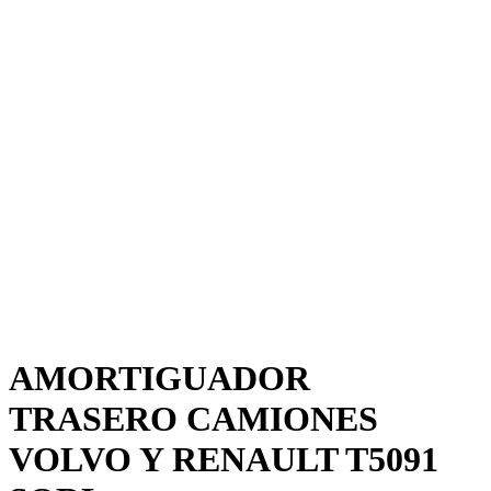
AMORTIGUADOR
TRASERO CAMIONES
VOLVO Y RENAULT T5091