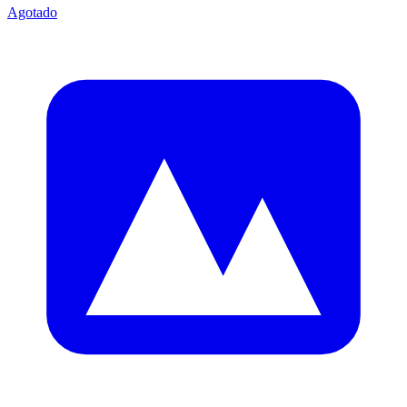
Agotado