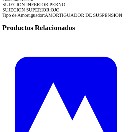
SUJECION INFERIOR
:
PERNO
SUJECION SUPERIOR
:
OJO
Tipo de Amortiguador
:
AMORTIGUADOR DE SUSPENSION
Productos Relacionados