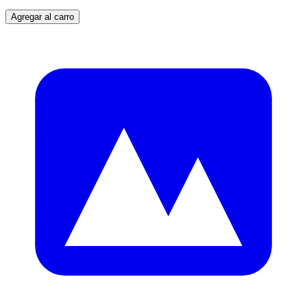
Agregar al carro