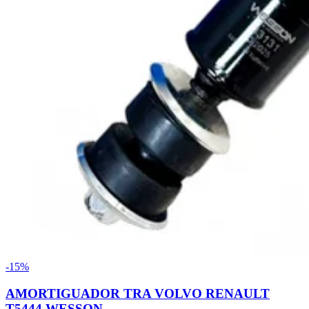
-15%
AMORTIGUADOR TRA VOLVO RENAULT
T5444 WESSON