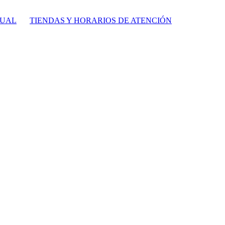
TUAL
TIENDAS Y HORARIOS DE ATENCIÓN