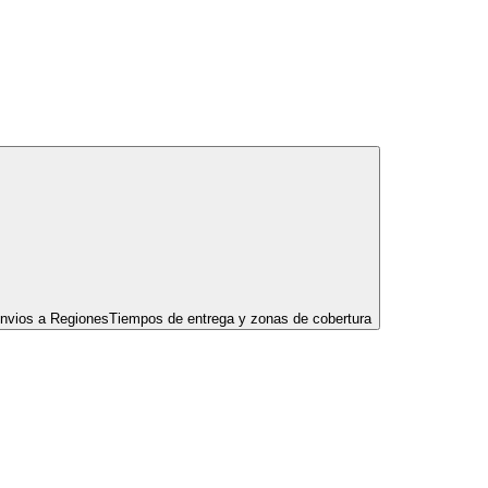
nvios a Regiones
Tiempos de entrega y zonas de cobertura