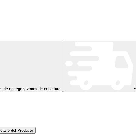
s de entrega y zonas de cobertura
E
etalle del Producto