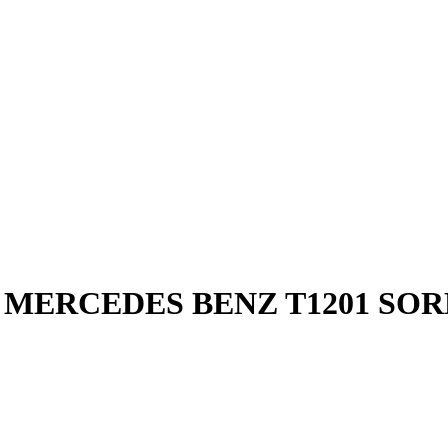
MERCEDES BENZ T1201 SOR