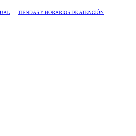
TUAL
TIENDAS Y HORARIOS DE ATENCIÓN