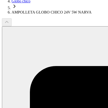
Globo chico
AMPOLLETA GLOBO CHICO 24V 5W NARVA