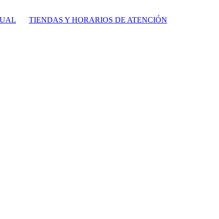
TUAL
TIENDAS Y HORARIOS DE ATENCIÓN