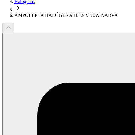
Halógenas
AMPOLLETA HALÓGENA H3 24V 70W NARVA