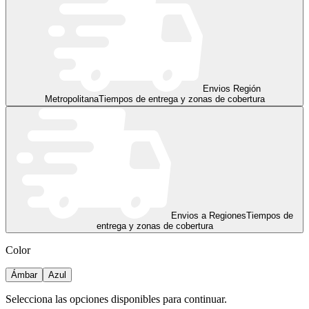
Envios Región
Metropolitana
Tiempos de entrega y zonas de cobertura
Envios a Regiones
Tiempos de
entrega y zonas de cobertura
Color
Ámbar
Azul
Selecciona las opciones disponibles para continuar.