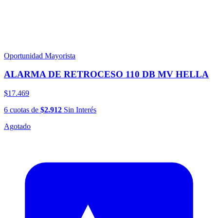
Oportunidad Mayorista
ALARMA DE RETROCESO 110 DB MV HELLA
$17.469
6
cuotas
de
$2.912
Sin Interés
Agotado