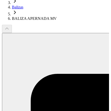
Balizas
BALIZA APERNADA MV