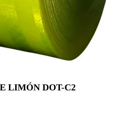
E LIMÓN DOT-C2