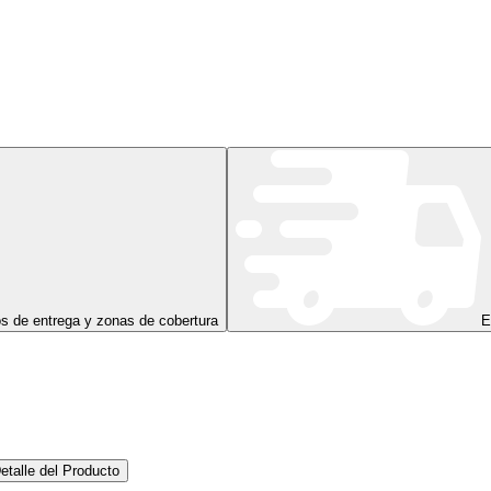
s de entrega y zonas de cobertura
E
etalle del Producto