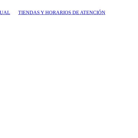
TUAL
TIENDAS Y HORARIOS DE ATENCIÓN