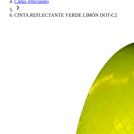
Cintas reflectantes
CINTA REFLECTANTE VERDE LIMÓN DOT-C2