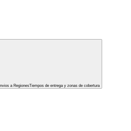
nvios a Regiones
Tiempos de entrega y zonas de cobertura