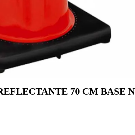
REFLECTANTE 70 CM BASE 