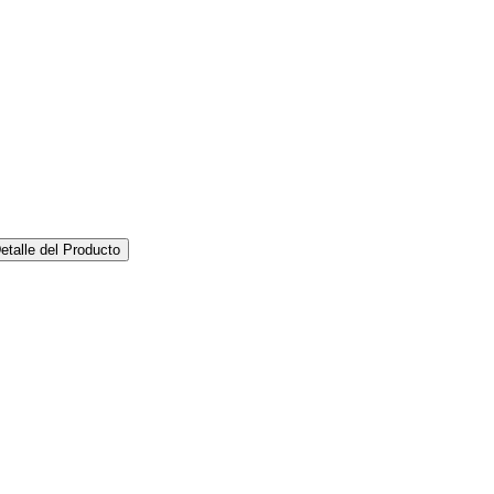
etalle del Producto