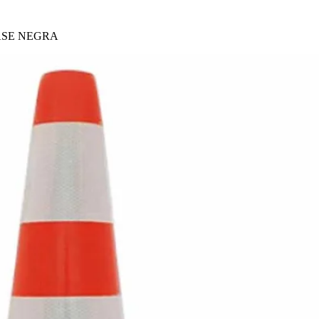
ASE NEGRA