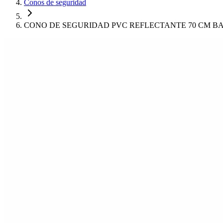
Conos de seguridad
CONO DE SEGURIDAD PVC REFLECTANTE 70 CM B