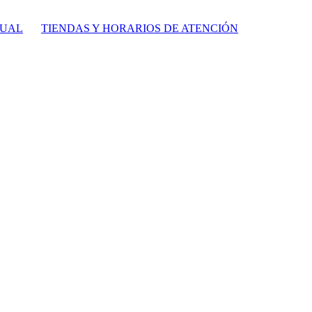
TUAL
TIENDAS Y HORARIOS DE ATENCIÓN