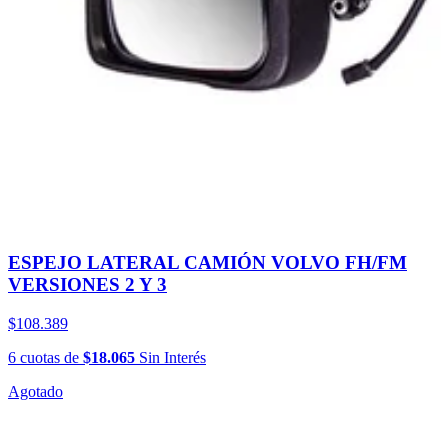
ESPEJO LATERAL CAMIÓN VOLVO FH/FM
VERSIONES 2 Y 3
$108.389
6
cuotas
de
$18.065
Sin Interés
Agotado