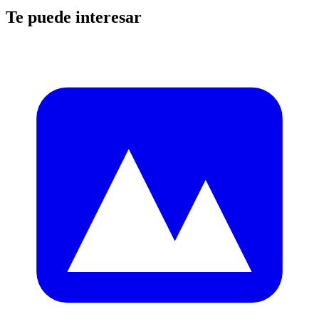
Te puede interesar