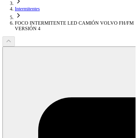
Intermitentes
FOCO INTERMITENTE LED CAMIÓN VOLVO FH/FM
VERSIÓN 4