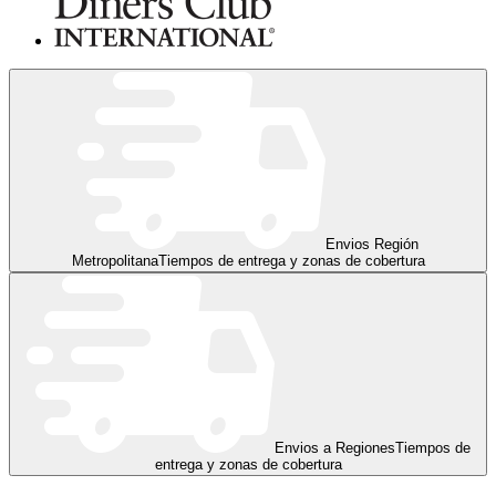
Envios Región
Metropolitana
Tiempos de entrega y zonas de cobertura
Envios a Regiones
Tiempos de
entrega y zonas de cobertura