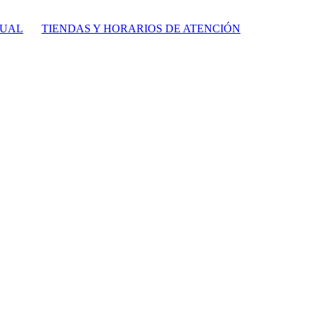
TUAL
TIENDAS Y HORARIOS DE ATENCIÓN