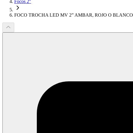
Focos 2"
FOCO TROCHA LED MV 2” AMBAR, ROJO O BLANCO