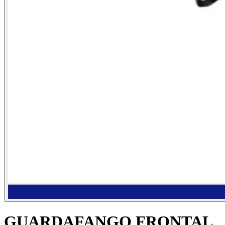
GUARDAFANGO FRONTAL