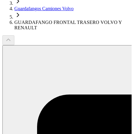
Guardafangos Camiones Volvo
GUARDAFANGO FRONTAL TRASERO VOLVO Y
RENAULT