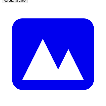
Agregar al carro