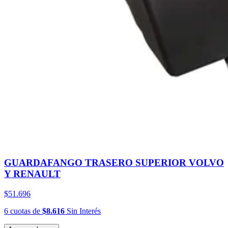
GUARDAFANGO TRASERO SUPERIOR VOLVO
Y RENAULT
$51.696
6
cuotas
de
$8.616
Sin Interés