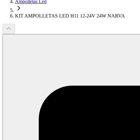
Ampolletas Led
KIT AMPOLLETAS LED H11 12-24V 24W NARVA