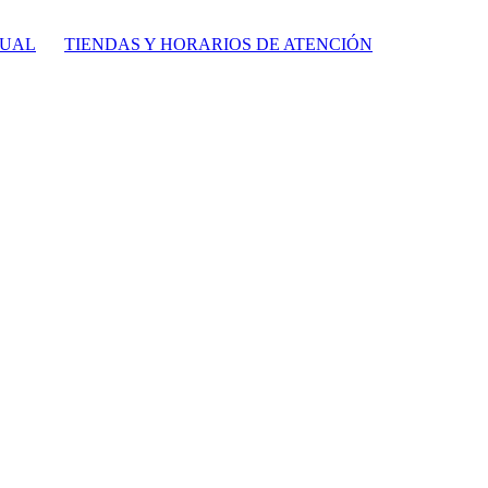
TUAL
TIENDAS Y HORARIOS DE ATENCIÓN