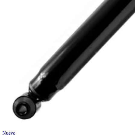
Nuevo