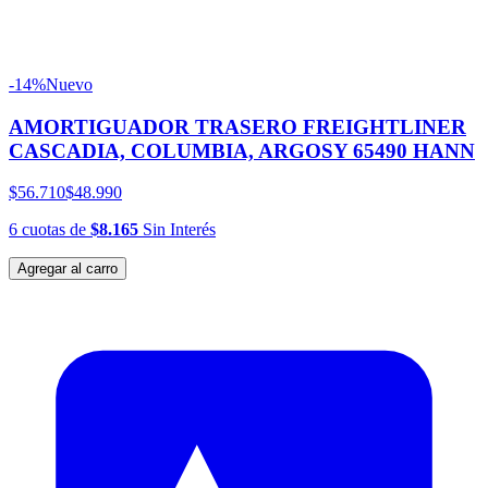
-14%
Nuevo
AMORTIGUADOR TRASERO FREIGHTLINER
CASCADIA, COLUMBIA, ARGOSY 65490 HANN
$56.710
$48.990
6
cuotas
de
$8.165
Sin Interés
Agregar al carro