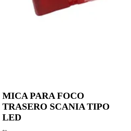
MICA PARA FOCO
TRASERO SCANIA TIPO
LED