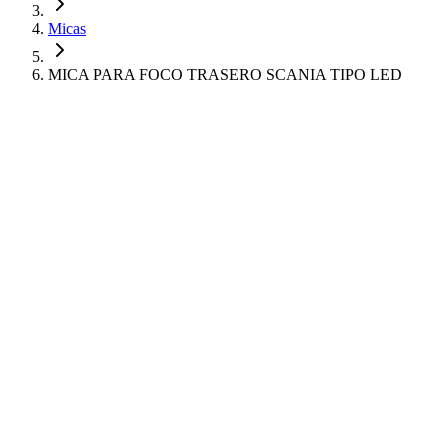
Micas
MICA PARA FOCO TRASERO SCANIA TIPO LED