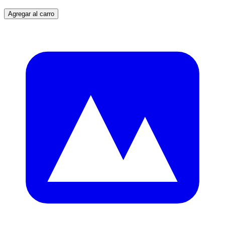
Agregar al carro