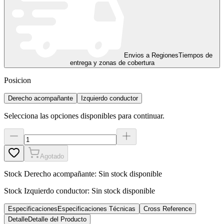
Envios a Regiones
Tiempos de
entrega y zonas de cobertura
Posicion
Derecho acompañante
Izquierdo conductor
Selecciona las opciones disponibles para continuar.
Agotado
Stock
Derecho acompañante
:
Sin stock disponible
Stock
Izquierdo conductor
:
Sin stock disponible
Especificaciones
Especificaciones Técnicas
Cross Reference
Detalle
Detalle del Producto