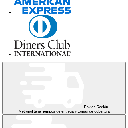
Envios Región
Metropolitana
Tiempos de entrega y zonas de cobertura