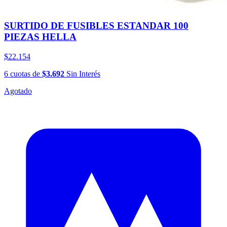
SURTIDO DE FUSIBLES ESTANDAR 100
PIEZAS HELLA
$22.154
6
cuotas
de
$3.692
Sin Interés
Agotado