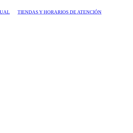
TUAL
TIENDAS Y HORARIOS DE ATENCIÓN