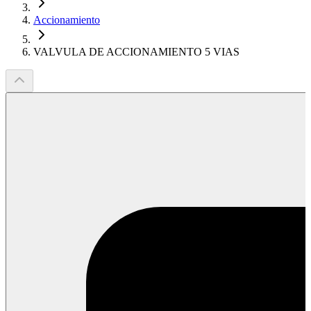
Accionamiento
VALVULA DE ACCIONAMIENTO 5 VIAS