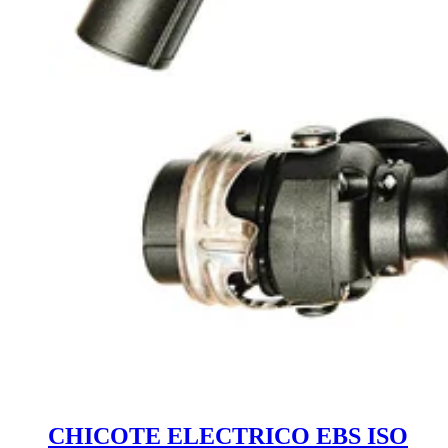
CHICOTE ELECTRICO EBS ISO