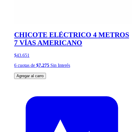
CHICOTE ELÉCTRICO 4 METROS
7 VÍAS AMERICANO
$43.651
6
cuotas
de
$7.275
Sin Interés
Agregar al carro