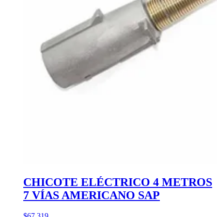
CHICOTE ELÉCTRICO 4 METROS
7 VÍAS AMERICANO SAP
$67.319