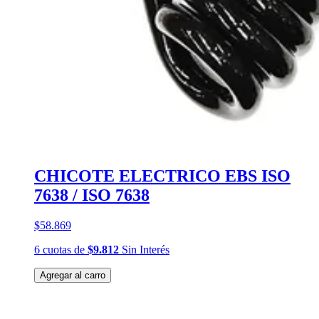
CHICOTE ELECTRICO EBS ISO
7638 / ISO 7638
$58.869
6
cuotas
de
$9.812
Sin Interés
Agregar al carro