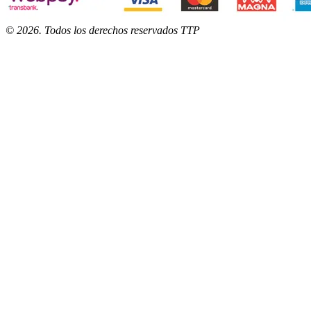
©
2026
. Todos los derechos reservados TTP