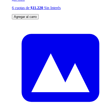
6
cuotas
de
$11.220
Sin Interés
Agregar al carro