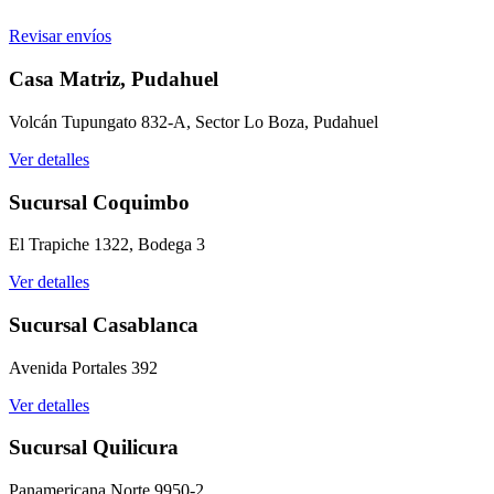
Revisar envíos
Casa Matriz, Pudahuel
Volcán Tupungato 832-A, Sector Lo Boza, Pudahuel
Ver detalles
Sucursal Coquimbo
El Trapiche 1322, Bodega 3
Ver detalles
Sucursal Casablanca
Avenida Portales 392
Ver detalles
Sucursal Quilicura
Panamericana Norte 9950-2