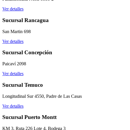
Ver detalles
Sucursal Rancagua
San Martin 698
Ver detalles
Sucursal Concepción
Paicaví 2098
Ver detalles
Sucursal Temuco
Longitudinal Sur 4550, Padre de Las Casas
Ver detalles
Sucursal Puerto Montt
KM 3, Ruta 226 Lote 4, Bodega 3