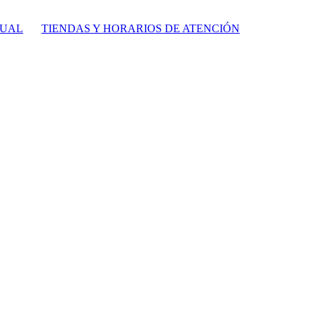
TUAL
TIENDAS Y HORARIOS DE ATENCIÓN