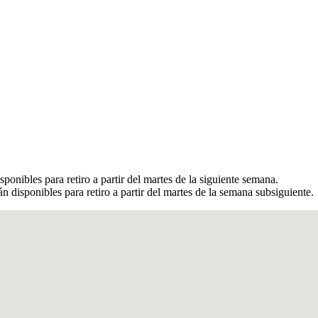
ponibles para retiro a partir del martes de la siguiente semana.
 disponibles para retiro a partir del martes de la semana subsiguiente.