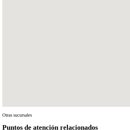
Otras sucursales
Puntos de atención relacionados