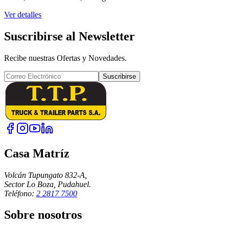
Ver detalles
Suscribirse al Newsletter
Recibe nuestras Ofertas y Novedades.
Suscribirse
Casa Matríz
Volcán Tupungato 832-A,
Sector Lo Boza, Pudahuel.
Teléfono:
2 2817 7500
Sobre nosotros