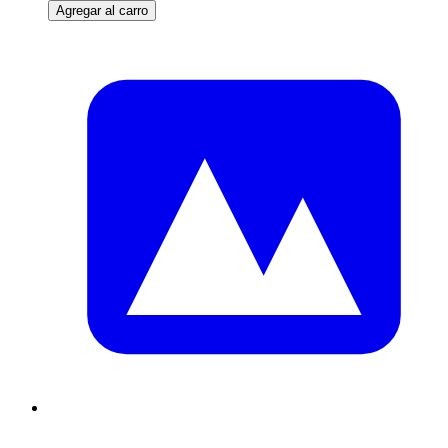
Agregar al carro