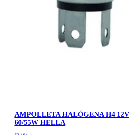
AMPOLLETA HALÓGENA H4 12V
60/55W HELLA