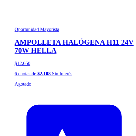
Oportunidad Mayorista
AMPOLLETA HALÓGENA H11 24V
70W HELLA
$12.650
6
cuotas
de
$2.108
Sin Interés
Agotado