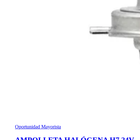
Oportunidad Mayorista