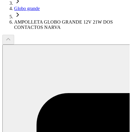
Globo grande
AMPOLLETA GLOBO GRANDE 12V 21W DOS
CONTACTOS NARVA