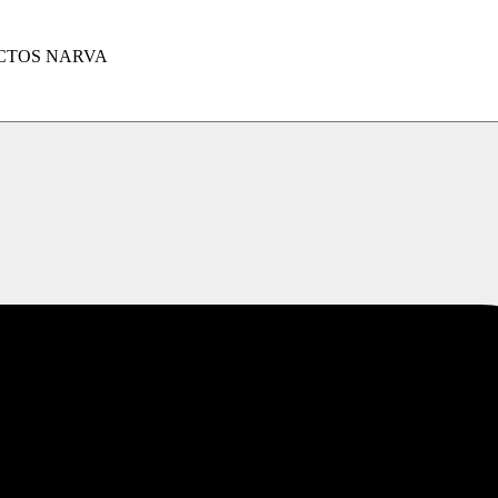
CTOS NARVA