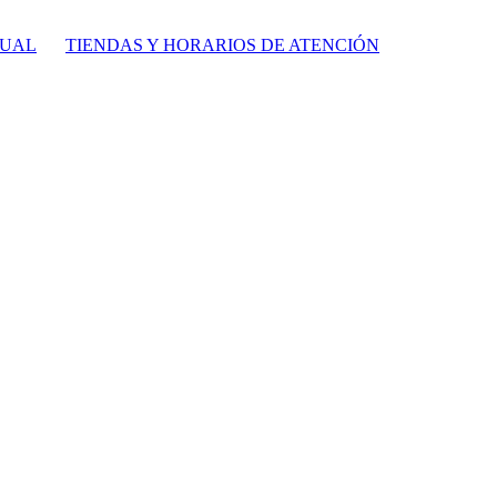
TUAL
TIENDAS Y HORARIOS DE ATENCIÓN