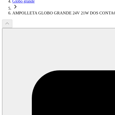
Globo grande
AMPOLLETA GLOBO GRANDE 24V 21W DOS CONTA