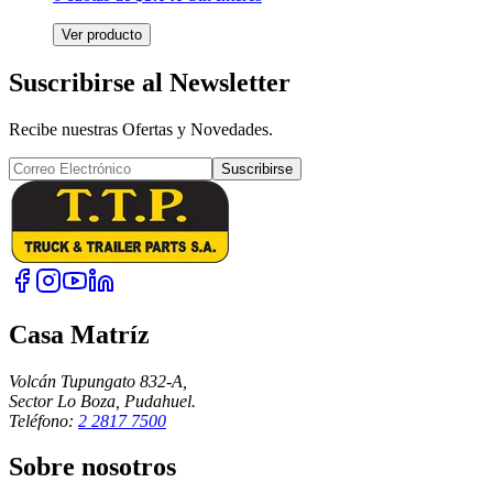
Ver producto
Suscribirse al Newsletter
Recibe nuestras Ofertas y Novedades.
Suscribirse
Casa Matríz
Volcán Tupungato 832-A,
Sector Lo Boza, Pudahuel.
Teléfono:
2 2817 7500
Sobre nosotros