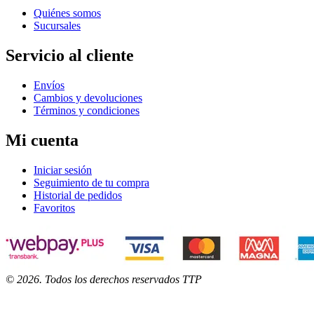
Quiénes somos
Sucursales
Servicio al cliente
Envíos
Cambios y devoluciones
Términos y condiciones
Mi cuenta
Iniciar sesión
Seguimiento de tu compra
Historial de pedidos
Favoritos
©
2026
. Todos los derechos reservados TTP