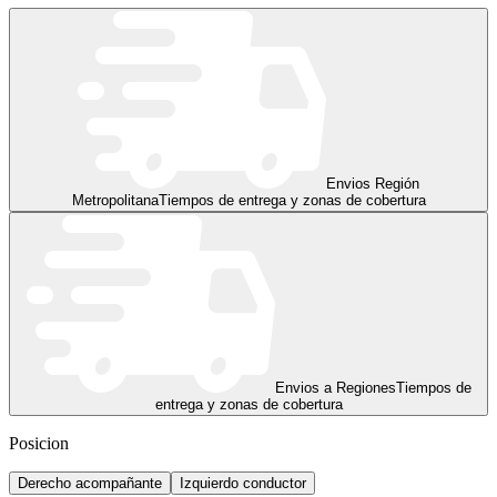
Envios Región
Metropolitana
Tiempos de entrega y zonas de cobertura
Envios a Regiones
Tiempos de
entrega y zonas de cobertura
Posicion
Derecho acompañante
Izquierdo conductor