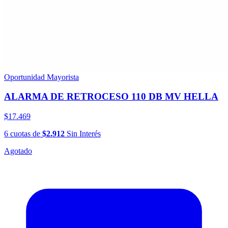
Oportunidad Mayorista
ALARMA DE RETROCESO 110 DB MV HELLA
$17.469
6
cuotas
de
$2.912
Sin Interés
Agotado