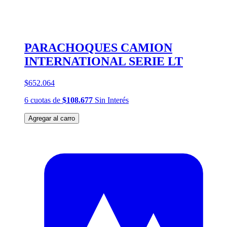
PARACHOQUES CAMION
INTERNATIONAL SERIE LT
$652.064
6
cuotas
de
$108.677
Sin Interés
Agregar al carro