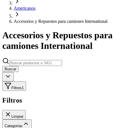
Americanos
Accesorios y Repuestos para camiones International
Accesorios y Repuestos para
camiones International
Buscar
Filtros
1
Filtros
Limpiar
Categorías