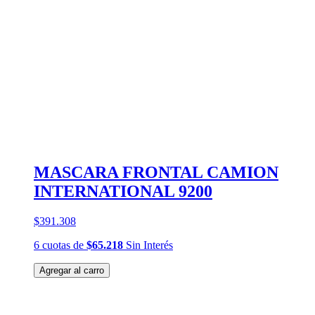
MASCARA FRONTAL CAMION
INTERNATIONAL 9200
$391.308
6
cuotas
de
$65.218
Sin Interés
Agregar al carro