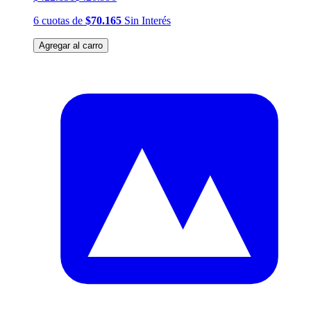
6
cuotas
de
$70.165
Sin Interés
Agregar al carro