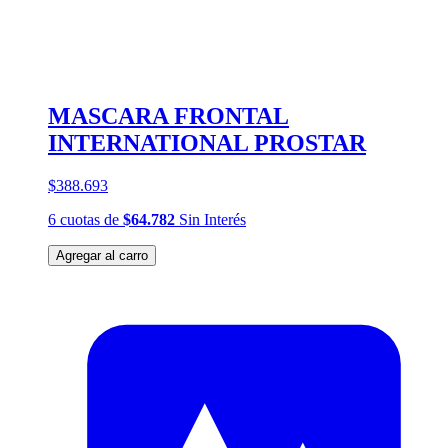
MASCARA FRONTAL
INTERNATIONAL PROSTAR
$388.693
6
cuotas
de
$64.782
Sin Interés
Agregar al carro