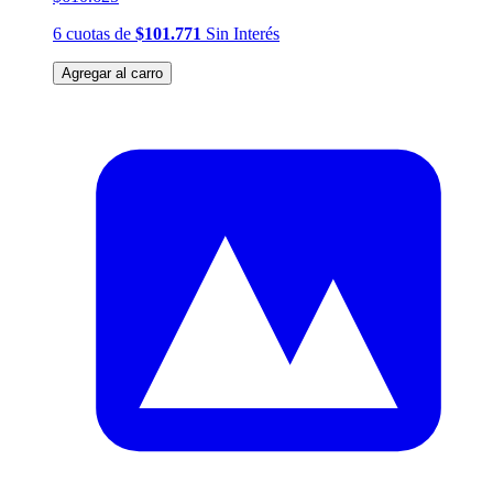
6
cuotas
de
$101.771
Sin Interés
Agregar al carro