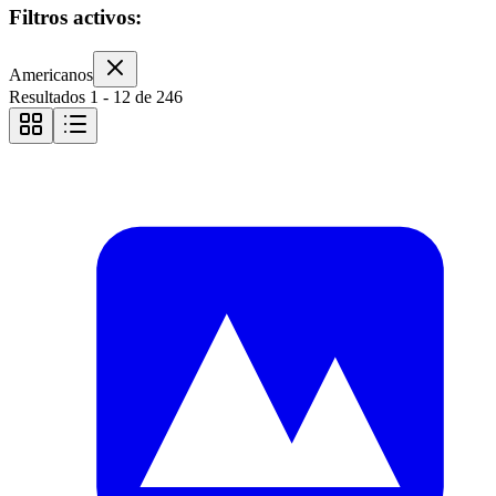
Filtros activos:
Americanos
Resultados
1
-
12
de
246