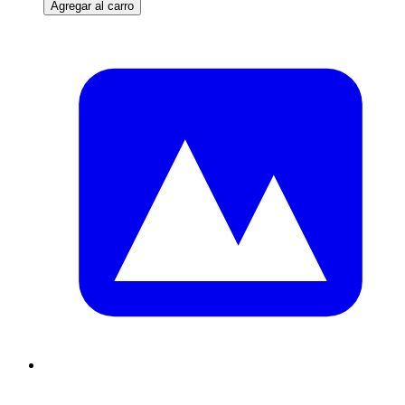
Agregar al carro