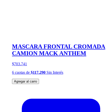
MASCARA FRONTAL CROMADA
CAMION MACK ANTHEM
$703.741
6
cuotas
de
$117.290
Sin Interés
Agregar al carro