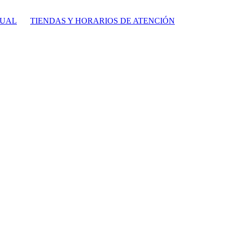
TUAL
TIENDAS Y HORARIOS DE ATENCIÓN