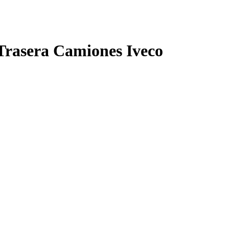
Trasera Camiones Iveco