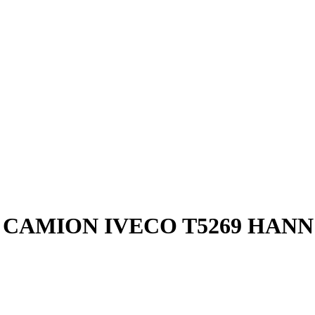
CAMION IVECO T5269 HANN