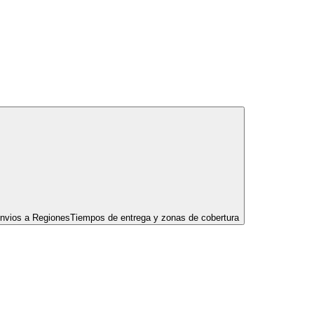
nvios a Regiones
Tiempos de entrega y zonas de cobertura