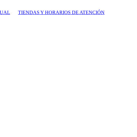
TUAL
TIENDAS Y HORARIOS DE ATENCIÓN