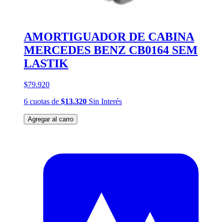
AMORTIGUADOR DE CABINA
MERCEDES BENZ CB0164 SEM
LASTIK
$79.920
6
cuotas
de
$13.320
Sin Interés
Agregar al carro