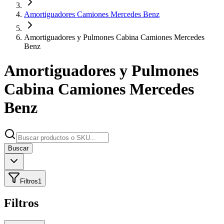
Amortiguadores Camiones Mercedes Benz
Amortiguadores y Pulmones Cabina Camiones Mercedes
Benz
Amortiguadores y Pulmones
Cabina Camiones Mercedes
Benz
Buscar
Filtros
1
Filtros