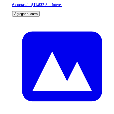
6
cuotas
de
$11.832
Sin Interés
Agregar al carro