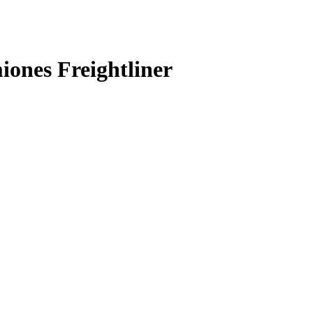
ones Freightliner