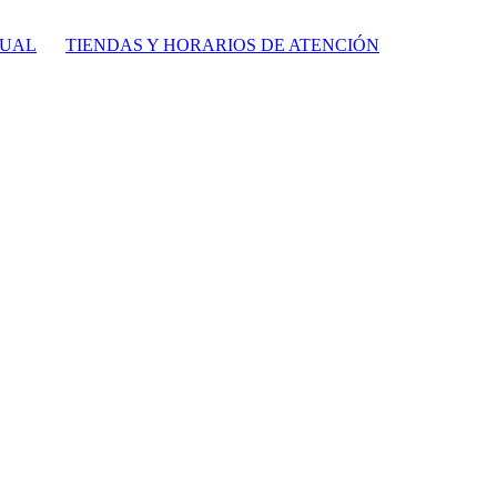
TUAL
TIENDAS Y HORARIOS DE ATENCIÓN