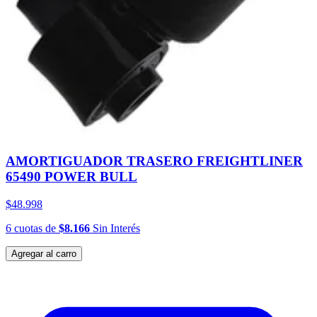
AMORTIGUADOR TRASERO FREIGHTLINER
65490 POWER BULL
$48.998
6
cuotas
de
$8.166
Sin Interés
Agregar al carro