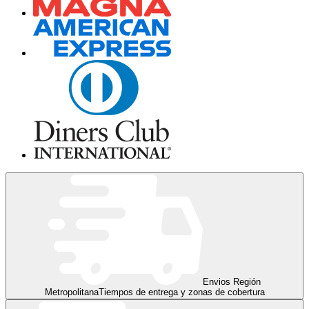
Envios Región
Metropolitana
Tiempos de entrega y zonas de cobertura