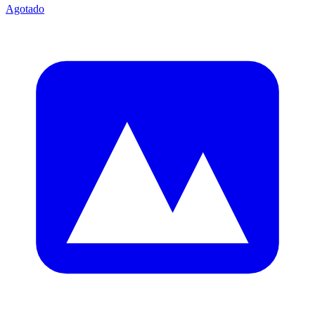
Agotado