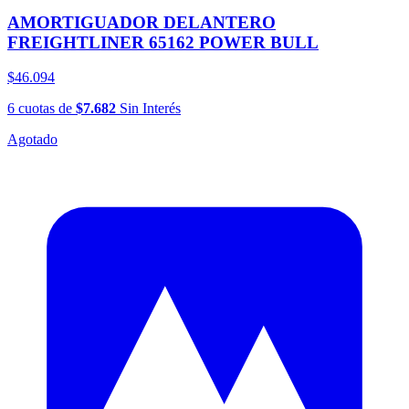
AMORTIGUADOR DELANTERO
FREIGHTLINER 65162 POWER BULL
$46.094
6
cuotas
de
$7.682
Sin Interés
Agotado