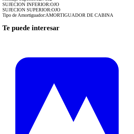
SUJECION INFERIOR
:
OJO
SUJECION SUPERIOR
:
OJO
Tipo de Amortiguador
:
AMORTIGUADOR DE CABINA
Te puede interesar