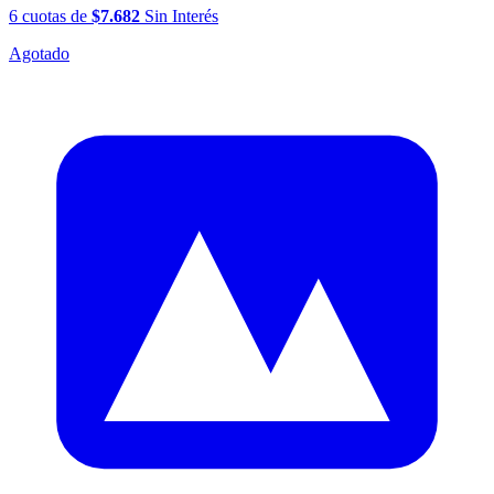
6
cuotas
de
$7.682
Sin Interés
Agotado