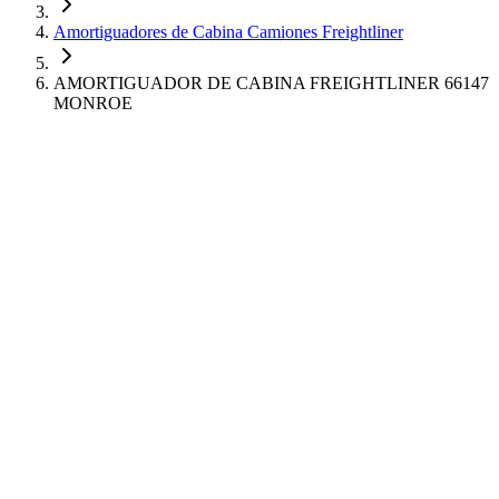
Amortiguadores de Cabina Camiones Freightliner
AMORTIGUADOR DE CABINA FREIGHTLINER 66147
MONROE