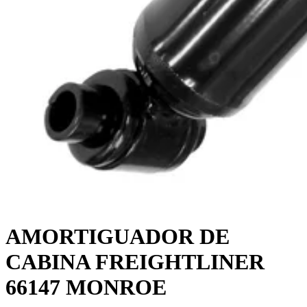
AMORTIGUADOR DE
CABINA FREIGHTLINER
66147 MONROE