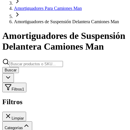
Amortiguadores Para Camiones Man
Amortiguadores de Suspensión Delantera Camiones Man
Amortiguadores de Suspensión
Delantera Camiones Man
Buscar
Filtros
1
Filtros
Limpiar
Categorías