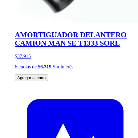
AMORTIGUADOR DELANTERO
CAMION MAN SE T1333 SORL
$37.915
6
cuotas
de
$6.319
Sin Interés
Agregar al carro