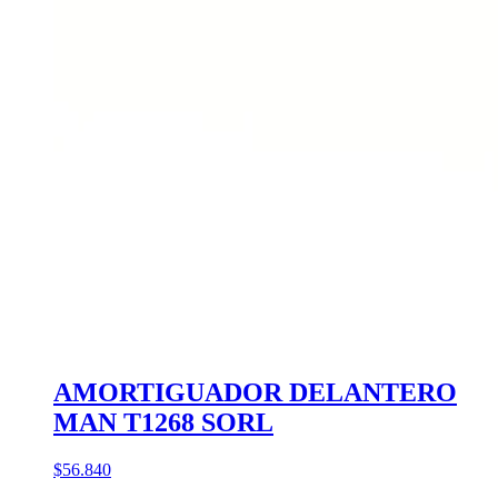
AMORTIGUADOR DELANTERO
MAN T1268 SORL
$56.840