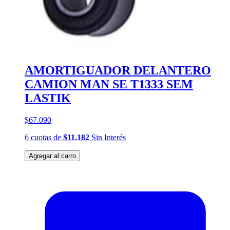
AMORTIGUADOR DELANTERO
CAMION MAN SE T1333 SEM
LASTIK
$67.090
6
cuotas
de
$11.182
Sin Interés
Agregar al carro