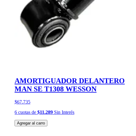
AMORTIGUADOR DELANTERO
MAN SE T1308 WESSON
$67.735
6
cuotas
de
$11.289
Sin Interés
Agregar al carro