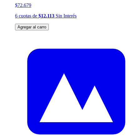
$72.679
6
cuotas
de
$12.113
Sin Interés
Agregar al carro