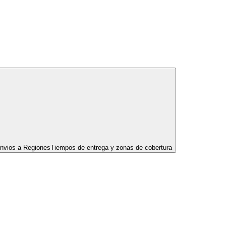
nvios a Regiones
Tiempos de entrega y zonas de cobertura