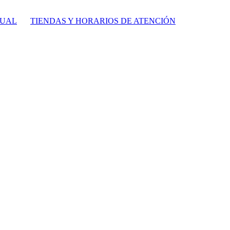
TUAL
TIENDAS Y HORARIOS DE ATENCIÓN