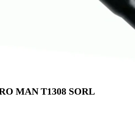
O MAN T1308 SORL