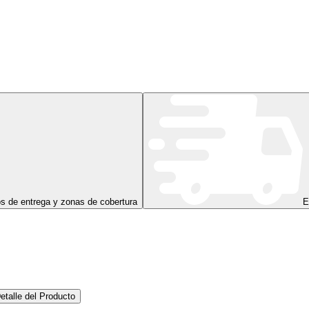
s de entrega y zonas de cobertura
E
etalle del Producto