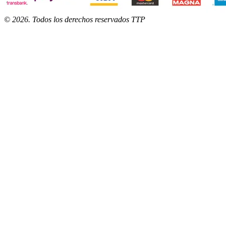
©
2026
. Todos los derechos reservados TTP