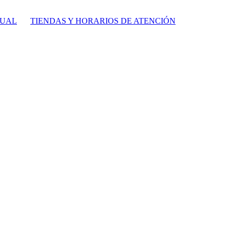
TUAL
TIENDAS Y HORARIOS DE ATENCIÓN