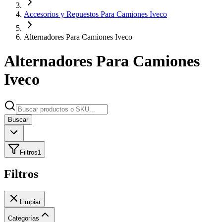
Accesorios y Repuestos Para Camiones Iveco
Alternadores Para Camiones Iveco
Alternadores Para Camiones
Iveco
Buscar
Filtros
1
Filtros
Limpiar
Categorías