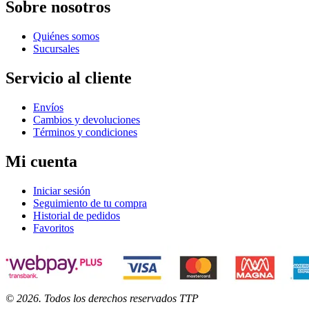
Sobre nosotros
Quiénes somos
Sucursales
Servicio al cliente
Envíos
Cambios y devoluciones
Términos y condiciones
Mi cuenta
Iniciar sesión
Seguimiento de tu compra
Historial de pedidos
Favoritos
©
2026
. Todos los derechos reservados TTP