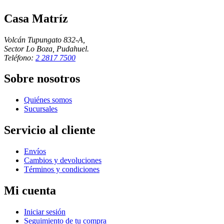
Casa Matríz
Volcán Tupungato 832-A,
Sector Lo Boza, Pudahuel.
Teléfono:
2 2817 7500
Sobre nosotros
Quiénes somos
Sucursales
Servicio al cliente
Envíos
Cambios y devoluciones
Términos y condiciones
Mi cuenta
Iniciar sesión
Seguimiento de tu compra