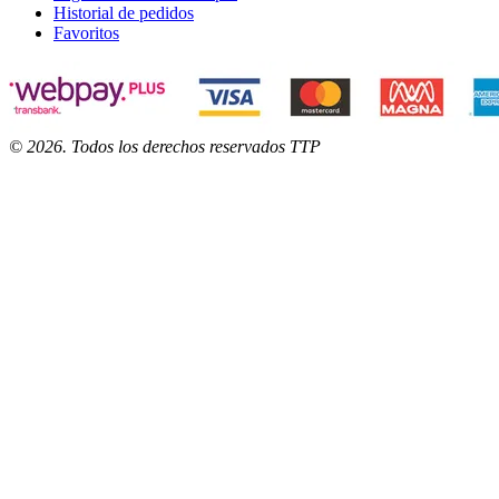
Historial de pedidos
Favoritos
©
2026
. Todos los derechos reservados TTP