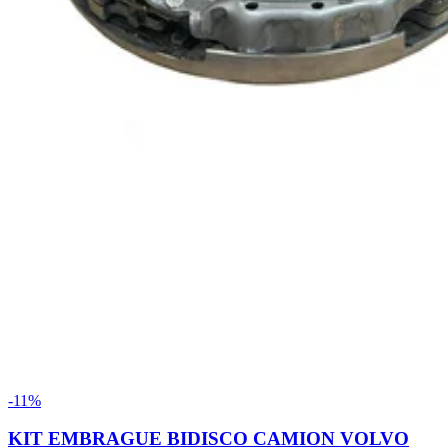
-11%
KIT EMBRAGUE BIDISCO CAMION VOLVO