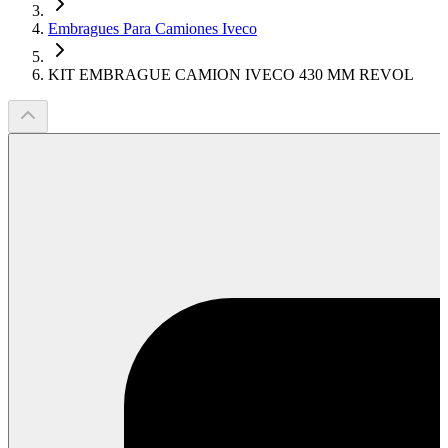
Embragues Para Camiones Iveco
KIT EMBRAGUE CAMION IVECO 430 MM REVOL