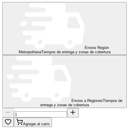
Envios Región
Metropolitana
Tiempos de entrega y zonas de cobertura
Envios a Regiones
Tiempos de
entrega y zonas de cobertura
Agregar al carro