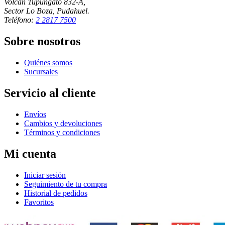
Volcán Tupungato 832-A,
Sector Lo Boza, Pudahuel.
Teléfono:
2 2817 7500
Sobre nosotros
Quiénes somos
Sucursales
Servicio al cliente
Envíos
Cambios y devoluciones
Términos y condiciones
Mi cuenta
Iniciar sesión
Seguimiento de tu compra
Historial de pedidos
Favoritos