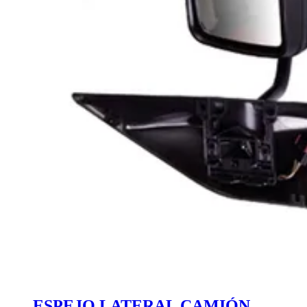
ESPEJO LATERAL CAMIÓN