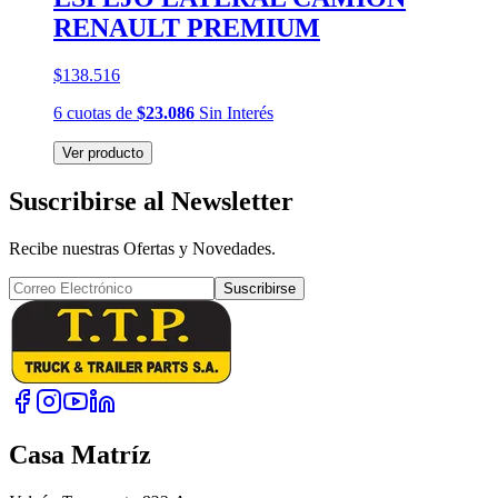
RENAULT PREMIUM
$138.516
6
cuotas
de
$23.086
Sin Interés
Ver producto
Suscribirse al Newsletter
Recibe nuestras Ofertas y Novedades.
Suscribirse
Casa Matríz