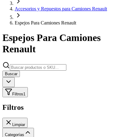
Accesorios y Repuestos para Camiones Renault
Espejos Para Camiones Renault
Espejos Para Camiones
Renault
Buscar
Filtros
1
Filtros
Limpiar
Categorías