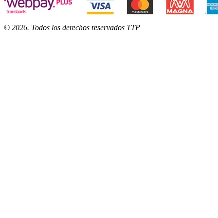
©
2026
. Todos los derechos reservados TTP