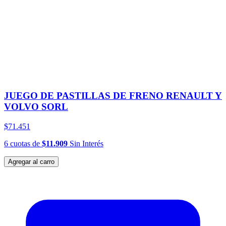
JUEGO DE PASTILLAS DE FRENO RENAULT Y
VOLVO SORL
$71.451
6
cuotas
de
$11.909
Sin Interés
Agregar al carro