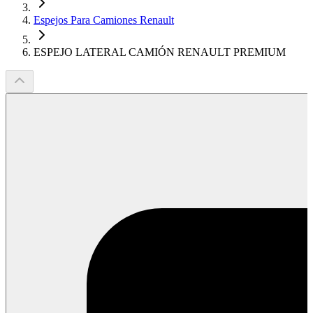
Espejos Para Camiones Renault
ESPEJO LATERAL CAMIÓN RENAULT PREMIUM