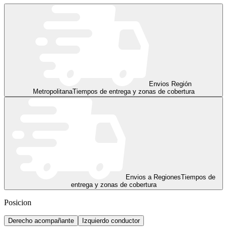
Envios Región
Metropolitana
Tiempos de entrega y zonas de cobertura
Envios a Regiones
Tiempos de
entrega y zonas de cobertura
Posicion
Derecho acompañante
Izquierdo conductor