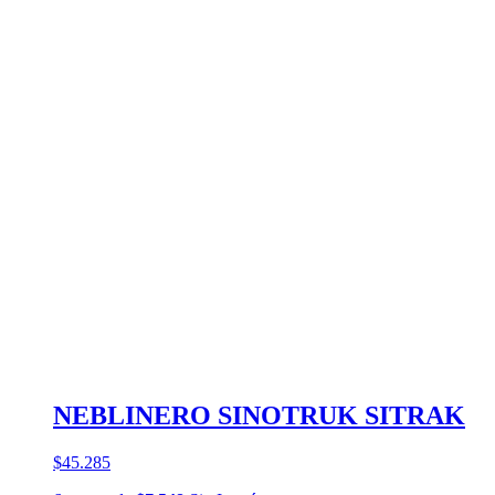
NEBLINERO SINOTRUK SITRAK
$45.285