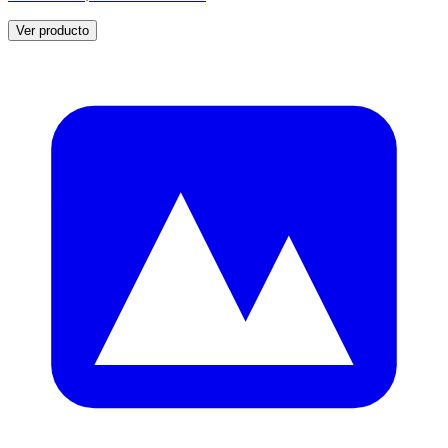
Ver producto