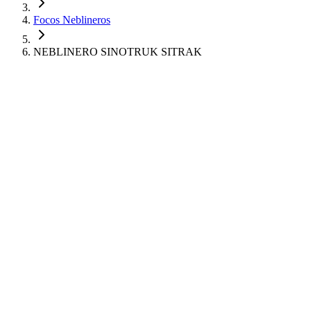
Focos Neblineros
NEBLINERO SINOTRUK SITRAK