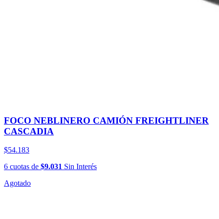
FOCO NEBLINERO CAMIÓN FREIGHTLINER
CASCADIA
$54.183
6
cuotas
de
$9.031
Sin Interés
Agotado