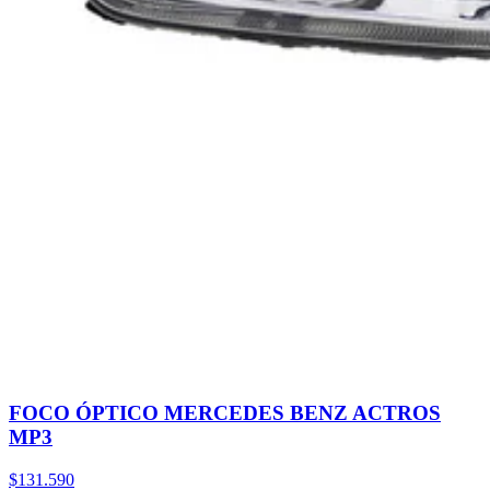
FOCO ÓPTICO MERCEDES BENZ ACTROS
MP3
$131.590