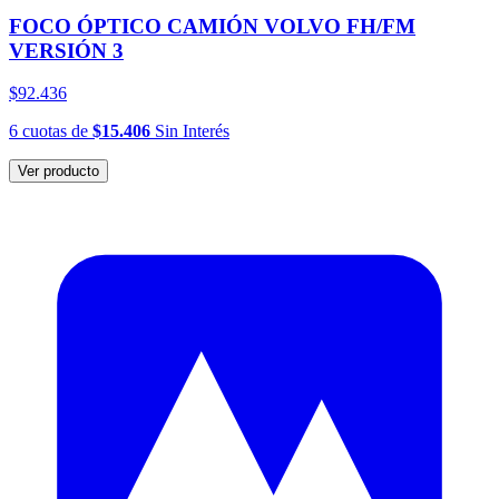
FOCO ÓPTICO CAMIÓN VOLVO FH/FM
VERSIÓN 3
$92.436
6
cuotas
de
$15.406
Sin Interés
Ver producto