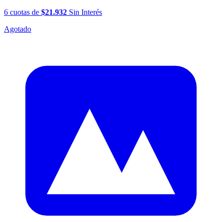
6
cuotas
de
$21.932
Sin Interés
Agotado