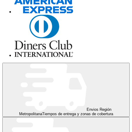
Envios Región
Metropolitana
Tiempos de entrega y zonas de cobertura