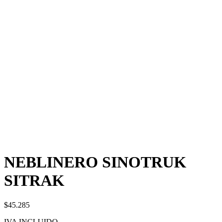
NEBLINERO SINOTRUK
SITRAK
$45.285
IVA INCLUIDO